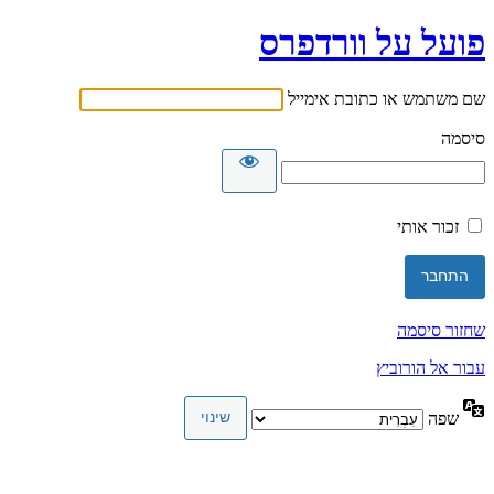
פועל על וורדפרס
שם משתמש או כתובת אימייל
סיסמה
זכור אותי
שחזור סיסמה
עבור אל הורוביץ
שפה