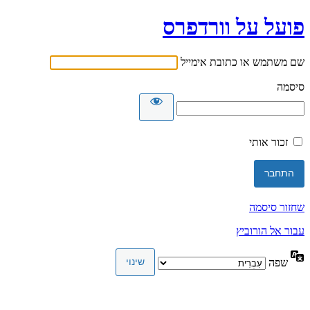
פועל על וורדפרס
שם משתמש או כתובת אימייל
סיסמה
זכור אותי
שחזור סיסמה
עבור אל הורוביץ
שפה