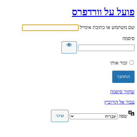
פועל על וורדפרס
שם משתמש או כתובת אימייל
סיסמה
זכור אותי
שחזור סיסמה
עבור אל הורוביץ
שפה