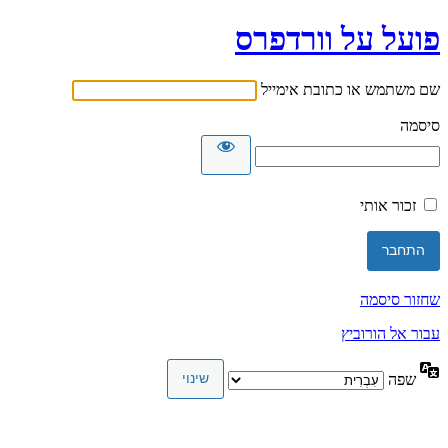
פועל על וורדפרס
שם משתמש או כתובת אימייל
סיסמה
זכור אותי
שחזור סיסמה
עבור אל הורוביץ
שפה