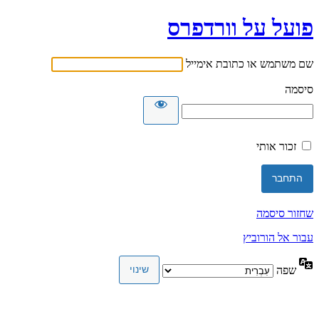
פועל על וורדפרס
שם משתמש או כתובת אימייל
סיסמה
זכור אותי
שחזור סיסמה
עבור אל הורוביץ
שפה